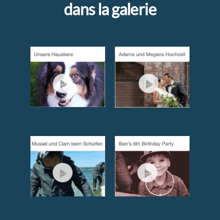
dans la galerie