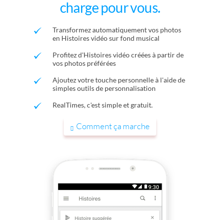
charge pour vous.
Transformez automatiquement vos photos
en Histoires vidéo sur fond musical
Profitez d'Histoires vidéo créées à partir de
vos photos préférées
Ajoutez votre touche personnelle à l'aide de
simples outils de personnalisation
RealTimes, c'est simple et gratuit.
Comment ça marche