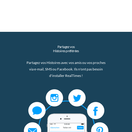
Partagez vos
Histoires préférées
Partagez vos Histoires avec vos amis ou vos proches
via e-mail, SMS ou Facebook. Ils n'ont pas besoin
d'installer RealTimes !