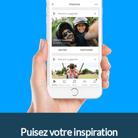
Puisez votre inspiration