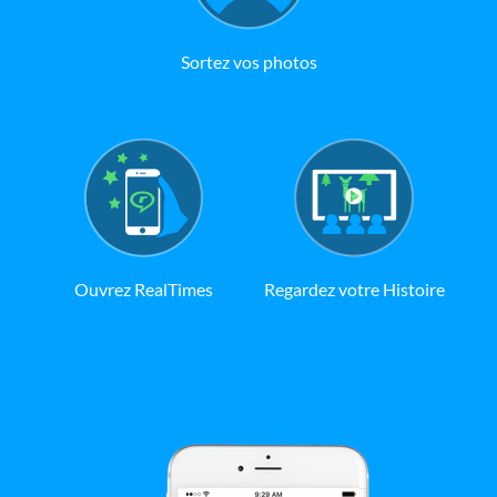
Sortez vos photos
Ouvrez RealTimes
Regardez votre Histoire