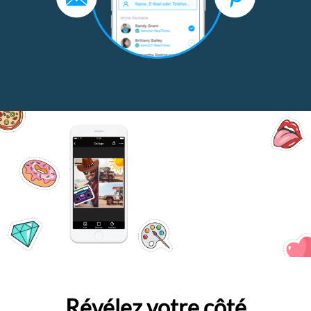
Révélez votre côté