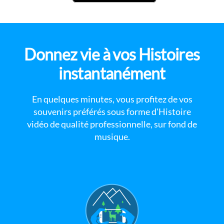
Donnez vie à vos Histoires
instantanément
En quelques minutes, vous profitez de vos
souvenirs préférés sous forme d'Histoire
vidéo de qualité professionnelle, sur fond de
musique.