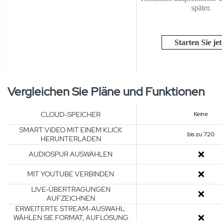
später.
Starten Sie jet
Vergleichen Sie Pläne und Funktionen
CLOUD-SPEICHER
Keine
SMART VIDEO MIT EINEM KLICK
bis zu 720
HERUNTERLADEN
AUDIOSPUR AUSWÄHLEN
MIT YOUTUBE VERBINDEN
LIVE-ÜBERTRAGUNGEN
AUFZEICHNEN
ERWEITERTE STREAM-AUSWAHL:
WÄHLEN SIE FORMAT, AUFLÖSUNG