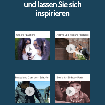
und lassen Sie sich
inspirieren