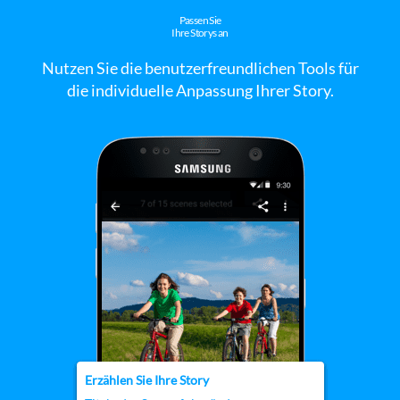
Passen Sie
Ihre Storys an
Nutzen Sie die benutzerfreundlichen Tools für
die individuelle Anpassung Ihrer Story.