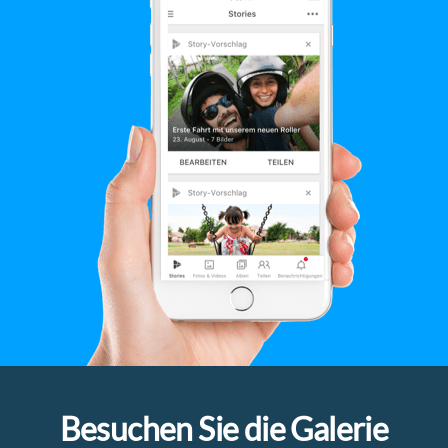
Besuchen Sie die Galerie