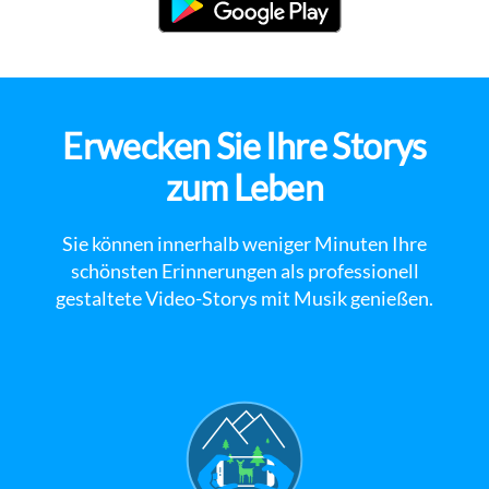
Erwecken Sie Ihre Storys
zum Leben
Sie können innerhalb weniger Minuten Ihre
schönsten Erinnerungen als professionell
gestaltete Video-Storys mit Musik genießen.