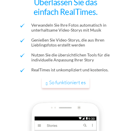
Überlassen Sie das
einfach RealTimes.
Verwandeln Sie Ihre Fotos automatisch in
unterhaltsame Video-Storys mit Musik
Genießen Sie Video-Storys, die aus Ihren
Lieblingsfotos erstellt werden
Nutzen Sie die übersichtlichen Tools für die
individuelle Anpassung Ihrer Story
RealTimes ist unkompliziert und kostenlos.
So funktioniert es