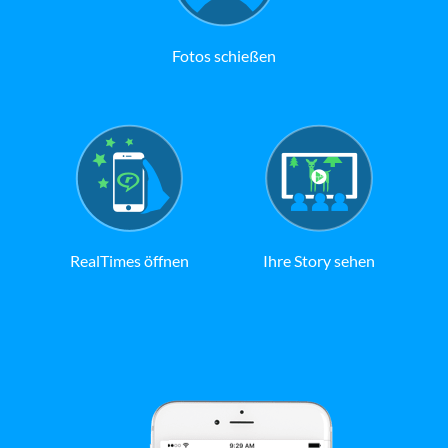
Fotos schießen
RealTimes öffnen
Ihre Story sehen