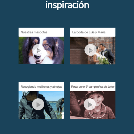
inspiración