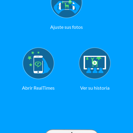
Ajuste sus fotos
Abrir RealTimes
Ver su historia