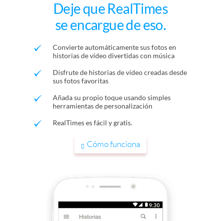
Deje que RealTimes
se encargue de eso.
Convierte automáticamente sus fotos en
historias de vídeo divertidas con música
Disfrute de historias de vídeo creadas desde
sus fotos favoritas
Añada su propio toque usando simples
herramientas de personalización
RealTimes es fácil y gratis.
Cómo funciona