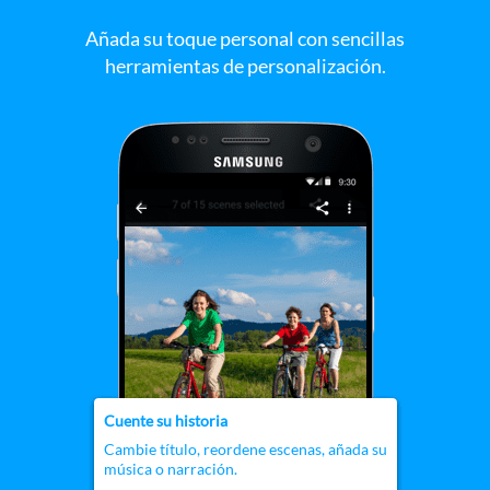
Añada su toque personal con sencillas
herramientas de personalización.
Cuente su historia
Cambie título, reordene escenas, añada su
música o narración.