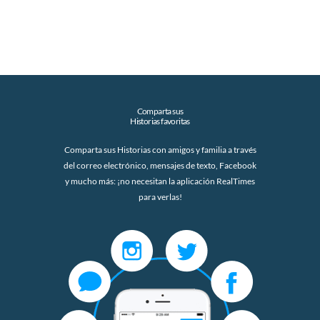
Comparta sus
Historias favoritas
Comparta sus Historias con amigos y familia a través
del correo electrónico, mensajes de texto, Facebook
y mucho más: ¡no necesitan la aplicación RealTimes
para verlas!