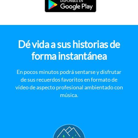
Dé vida a sus historias de
forma instantánea
En pocos minutos podrá sentarse y disfrutar
de sus recuerdos favoritos en formato de
vídeo de aspecto profesional ambientado con
música.