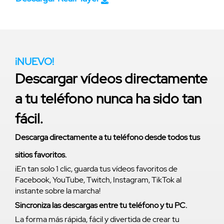
¡NUEVO!
Descargar vídeos directamente
a tu teléfono nunca ha sido tan
fácil.
Descarga directamente a tu teléfono desde todos tus
sitios favoritos.
¡En tan solo 1 clic, guarda tus vídeos favoritos de
Facebook, YouTube, Twitch, Instagram, TikTok al
instante sobre la marcha!
Sincroniza las descargas entre tu teléfono y tu PC.
La forma más rápida, fácil y divertida de crear tu