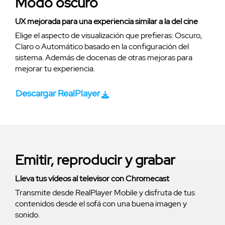
Modo oscuro
UX mejorada para una experiencia similar a la del cine
Elige el aspecto de visualización que prefieras: Oscuro,
Claro o Automático basado en la configuración del
sistema. Además de docenas de otras mejoras para
mejorar tu experiencia.
Descargar RealPlayer
Emitir, reproducir y grabar
Lleva tus vídeos al televisor con Chromecast
Transmite desde RealPlayer Mobile y disfruta de tus
contenidos desde el sofá con una buena imagen y
sonido.