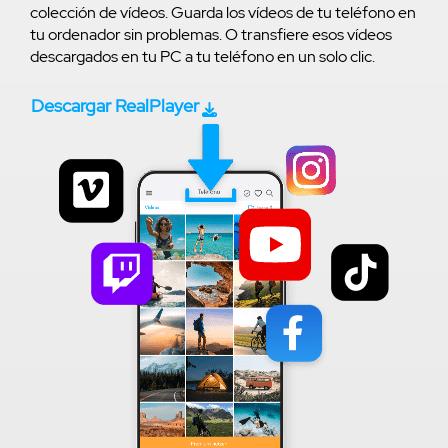
colección de vídeos. Guarda los vídeos de tu teléfono en
tu ordenador sin problemas. O transfiere esos vídeos
descargados en tu PC a tu teléfono en un solo clic.
Descargar RealPlayer