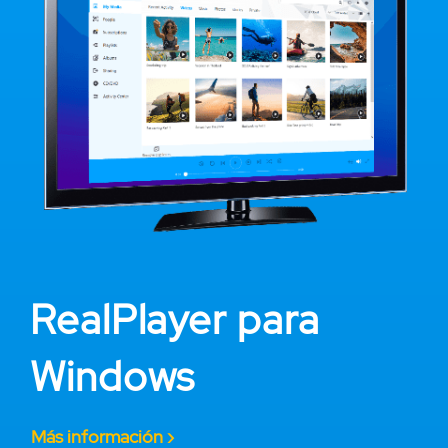
RealPlayer para
Windows
Más información ›