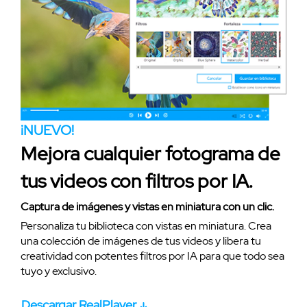
¡NUEVO!
Mejora cualquier fotograma de
tus videos con filtros por IA.
Captura de imágenes y vistas en miniatura con un clic.
Personaliza tu biblioteca con vistas en miniatura. Crea
una colección de imágenes de tus videos y libera tu
creatividad con potentes filtros por IA para que todo sea
tuyo y exclusivo.
Descargar RealPlayer