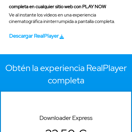
completa en cualquier sitio web con PLAY NOW
Ve al instante los vídeos en una experiencia
cinematográfica ininterrumpida a pantalla completa.
Descargar RealPlayer
Obtén la experiencia RealPlayer
completa
Downloader Express