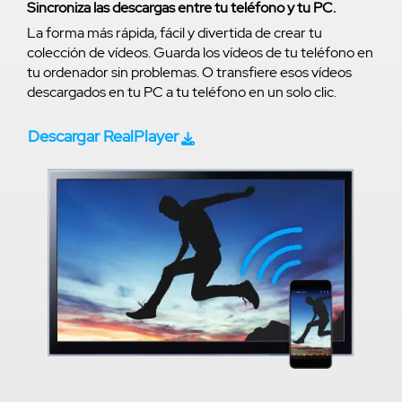
Sincroniza las descargas entre tu teléfono y tu PC.
La forma más rápida, fácil y divertida de crear tu
colección de vídeos. Guarda los vídeos de tu teléfono en
tu ordenador sin problemas. O transfiere esos vídeos
descargados en tu PC a tu teléfono en un solo clic.
Descargar RealPlayer