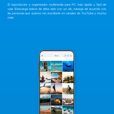
El reproductor y organizador multimedia para PC más rápido y fácil de
usar. ¡Descarga videos de sitios web con un clic, navega de acuerdo con
las personas que quieres ver, inscríbete en canales de YouTube y mucho
más!