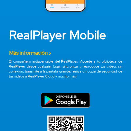
RealPlayer Mobile
Más información ›
El compañero indispensable del RealPlayer. ¡Accede a tu biblioteca de
RealPlayer desde cualquier lugar, sincroniza y reproduce tus videos sin
conexión, transmite a la pantalla grande, realiza un copia de seguridad de
tus videos a RealPlayer Cloud y mucho más!