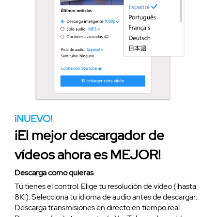
¡NUEVO!
¡El mejor descargador de
vídeos ahora es MEJOR!
Descarga como quieras
Tú tienes el control. Elige tu resolución de vídeo (¡hasta
8K!). Selecciona tu idioma de audio antes de descargar.
Descarga transmisiones en directo en tiempo real.