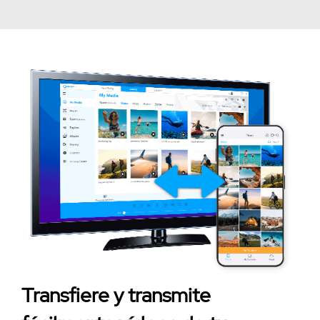
Transfiere y transmite